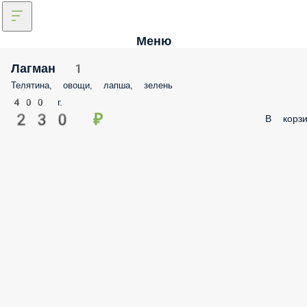
Меню
Лагман 1
Телятина, овощи, лапша, зелень
400 г.
230 ₽
В корзи