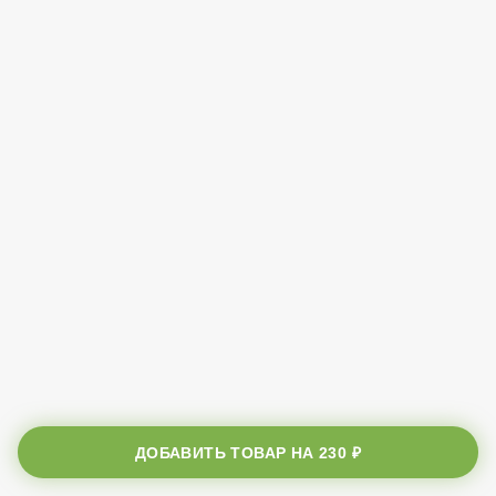
ДОБАВИТЬ ТОВАР НА
230 ₽