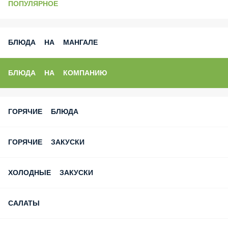
ПОПУЛЯРНОЕ
БЛЮДА НА МАНГАЛЕ
БЛЮДА НА КОМПАНИЮ
ГОРЯЧИЕ БЛЮДА
ГОРЯЧИЕ ЗАКУСКИ
ХОЛОДНЫЕ ЗАКУСКИ
САЛАТЫ