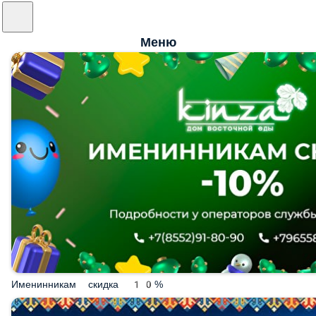
Меню
Именинникам скидка 10%