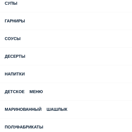
СУПЫ
ГАРНИРЫ
СОУСЫ
ДЕСЕРТЫ
НАПИТКИ
ДЕТСКОЕ МЕНЮ
МАРИНОВАННЫЙ ШАШЛЫК
ПОЛУФАБРИКАТЫ