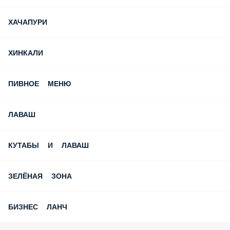
ХАЧАПУРИ
ХИНКАЛИ
ПИВНОЕ МЕНЮ
ЛАВАШ
КУТАБЫ И ЛАВАШ
ЗЕЛЁНАЯ ЗОНА
БИЗНЕС ЛАНЧ