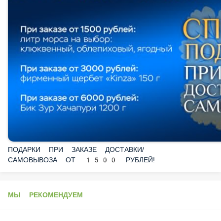
ПОДАРКИ ПРИ ЗАКАЗЕ ДОСТАВКИ/САМОВЫВОЗА ОТ
1500 РУБЛЕЙ!
МЫ РЕКОМЕНДУЕМ