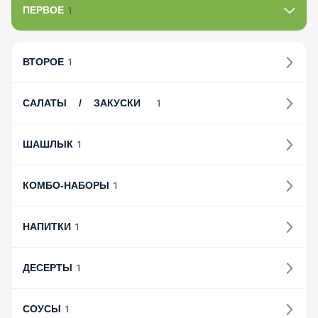
ПЕРВОЕ1
ВТОРОЕ1
САЛАТЫ / ЗАКУСКИ 1
ШАШЛЫК1
КОМБО-НАБОРЫ1
НАПИТКИ1
ДЕСЕРТЫ1
СОУСЫ1