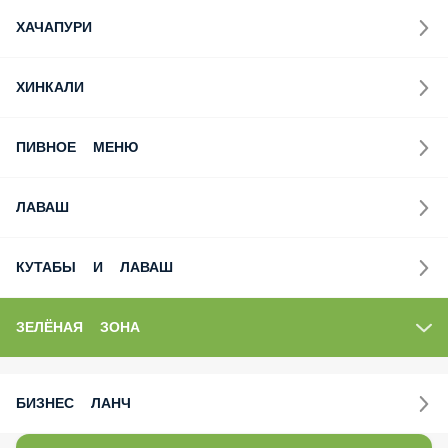
ХАЧАПУРИ
ХИНКАЛИ
ПИВНОЕ МЕНЮ
ЛАВАШ
КУТАБЫ И ЛАВАШ
ЗЕЛЁНАЯ ЗОНА
БИЗНЕС ЛАНЧ