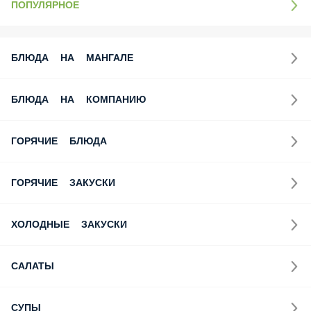
ПОПУЛЯРНОЕ
БЛЮДА НА МАНГАЛЕ
БЛЮДА НА КОМПАНИЮ
ГОРЯЧИЕ БЛЮДА
ГОРЯЧИЕ ЗАКУСКИ
ХОЛОДНЫЕ ЗАКУСКИ
САЛАТЫ
СУПЫ