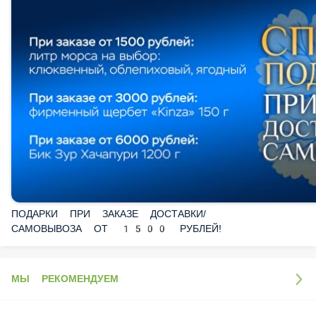
ПОДАРКИ ПРИ ЗАКАЗЕ ДОСТАВКИ/САМОВЫВОЗА ОТ
1500 РУБЛЕЙ!
МЫ РЕКОМЕНДУЕМ