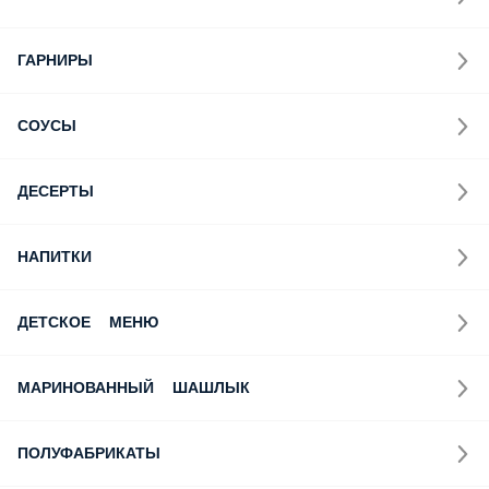
ГАРНИРЫ
СОУСЫ
ДЕСЕРТЫ
НАПИТКИ
ДЕТСКОЕ МЕНЮ
МАРИНОВАННЫЙ ШАШЛЫК
ПОЛУФАБРИКАТЫ