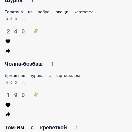
Телятина на ребре, овощи, картофель
350 г.
240 ₽
Чолпа-бозбаш 1
Домашняя курица с картофелем.
400 г.
190 ₽
Том-Ям с креветкой 1