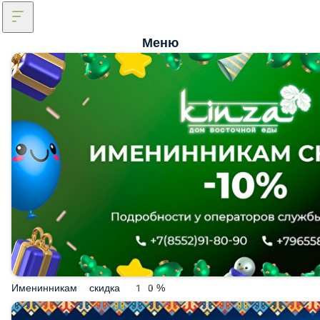
Меню
Именинникам скидка 10%