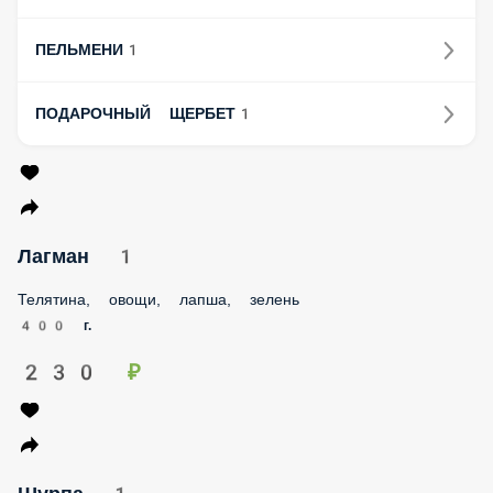
ПЕЛЬМЕНИ1
ПОДАРОЧНЫЙ ЩЕРБЕТ1
Лагман 1
Телятина, овощи, лапша, зелень
400 г.
230 ₽
Шурпа 1