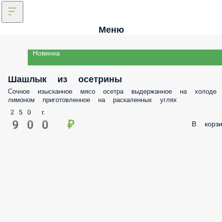
Меню
Новинка
Шашлык из осетрины
Сочное изысканное мясо осетра выдержанное на холоде
лимоном приготовленное на раскаленных углях
250 г.
900 ₽
В корзи