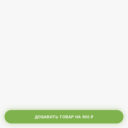
ДОБАВИТЬ ТОВАР НА
900 ₽